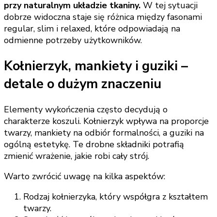
przy naturalnym układzie tkaniny.
W tej sytuacji
dobrze widoczna staje się różnica między fasonami
regular, slim i relaxed, które odpowiadają na
odmienne potrzeby użytkowników.
Kołnierzyk, mankiety i guziki –
detale o dużym znaczeniu
Elementy wykończenia często decydują o
charakterze koszuli. Kołnierzyk wpływa na proporcje
twarzy, mankiety na odbiór formalności, a guziki na
ogólną estetykę. Te drobne składniki potrafią
zmienić wrażenie, jakie robi cały strój.
Warto zwrócić uwagę na kilka aspektów:
Rodzaj kołnierzyka, który współgra z kształtem
twarzy.