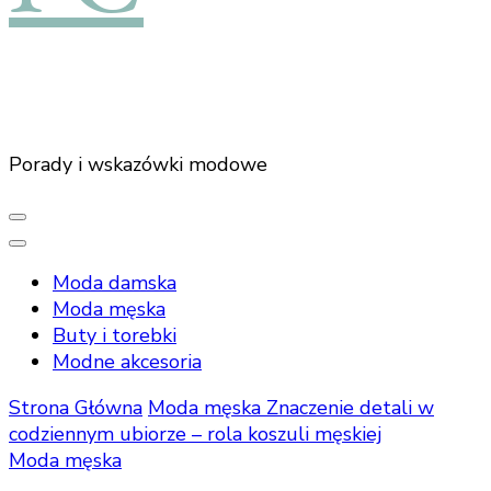
Porady i wskazówki modowe
Moda damska
Moda męska
Buty i torebki
Modne akcesoria
Strona Główna
Moda męska
Znaczenie detali w
codziennym ubiorze – rola koszuli męskiej
Moda męska