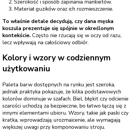
Szerokość i sposób zapinania mankietów.
Materiał guzików oraz ich rozmieszczenie.
To właśnie detale decydują, czy dana męska
koszula prezentuje się spójnie w określonym
kontekście.
Często nie rzucają się w oczy od razu,
lecz wpływają na całościowy odbiór.
Kolory i wzory w codziennym
użytkowaniu
Paleta barw dostępnych na rynku jest szeroka,
jednak praktyka pokazuje, że kilka podstawowych
kolorów dominuje w szafach. Biel, błękit czy odcienie
szarości uchodzą za bezpieczne, bo łatwo łączą się z
innymi elementami ubioru. Wzory, takie jak paski czy
kratka, wprowadzają urozmaicenie, ale wymagają
większej uwagi przy komponowaniu stroju.