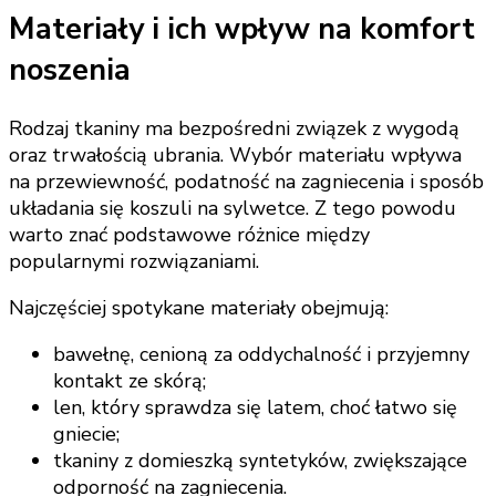
Materiały i ich wpływ na komfort
noszenia
Rodzaj tkaniny ma bezpośredni związek z wygodą
oraz trwałością ubrania. Wybór materiału wpływa
na przewiewność, podatność na zagniecenia i sposób
układania się koszuli na sylwetce. Z tego powodu
warto znać podstawowe różnice między
popularnymi rozwiązaniami.
Najczęściej spotykane materiały obejmują:
bawełnę, cenioną za oddychalność i przyjemny
kontakt ze skórą;
len, który sprawdza się latem, choć łatwo się
gniecie;
tkaniny z domieszką syntetyków, zwiększające
odporność na zagniecenia.