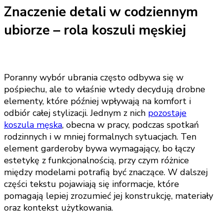
Znaczenie detali w codziennym
ubiorze – rola koszuli męskiej
Poranny wybór ubrania często odbywa się w
pośpiechu, ale to właśnie wtedy decydują drobne
elementy, które później wpływają na komfort i
odbiór całej stylizacji. Jednym z nich
pozostaje
koszula męska
, obecna w pracy, podczas spotkań
rodzinnych i w mniej formalnych sytuacjach. Ten
element garderoby bywa wymagający, bo łączy
estetykę z funkcjonalnością, przy czym różnice
między modelami potrafią być znaczące. W dalszej
części tekstu pojawiają się informacje, które
pomagają lepiej zrozumieć jej konstrukcję, materiały
oraz kontekst użytkowania.