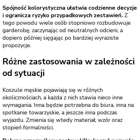
Spójność kolorystyczna ułatwia codzienne decyzje
i ogranicza ryzyko przypadkowych zestawień.
Z
tego powodu wiele osób stopniowo rozbudowuje
garderobę, zaczynając od neutralnych odcieni, a
dopiero później sięgając po bardziej wyraziste
propozycje.
Różne zastosowania w zależności
od sytuacji
Koszule męskie pojawiają się w różnych
okolicznościach, a każda z nich stawia nieco inne
wymagania. Inna będzie potrzebna do biura, inna na
spotkanie towarzyskie, a jeszcze inna podczas
wyjazdu. Zmienia się wtedy materiał, wzór oraz
stopień formalności.