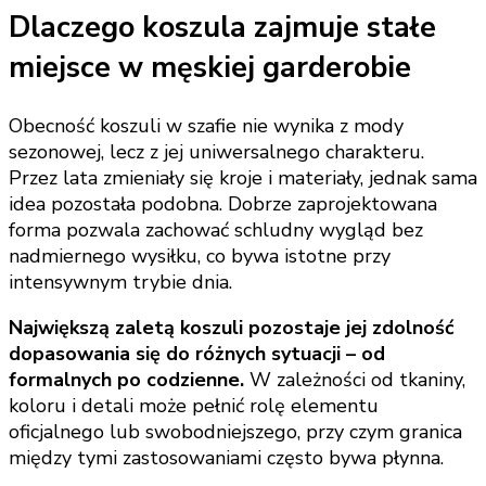
Dlaczego koszula zajmuje stałe
miejsce w męskiej garderobie
Obecność koszuli w szafie nie wynika z mody
sezonowej, lecz z jej uniwersalnego charakteru.
Przez lata zmieniały się kroje i materiały, jednak sama
idea pozostała podobna. Dobrze zaprojektowana
forma pozwala zachować schludny wygląd bez
nadmiernego wysiłku, co bywa istotne przy
intensywnym trybie dnia.
Największą zaletą koszuli pozostaje jej zdolność
dopasowania się do różnych sytuacji – od
formalnych po codzienne.
W zależności od tkaniny,
koloru i detali może pełnić rolę elementu
oficjalnego lub swobodniejszego, przy czym granica
między tymi zastosowaniami często bywa płynna.