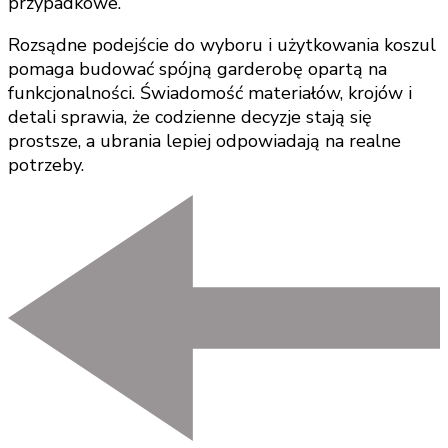
przypadkowe.
Rozsądne podejście do wyboru i użytkowania koszul
pomaga budować spójną garderobę opartą na
funkcjonalności. Świadomość materiałów, krojów i
detali sprawia, że codzienne decyzje stają się
prostsze, a ubrania lepiej odpowiadają na realne
potrzeby.