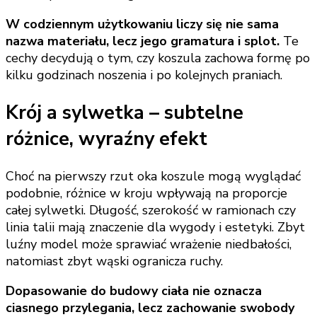
W codziennym użytkowaniu liczy się nie sama
nazwa materiału, lecz jego gramatura i splot.
Te
cechy decydują o tym, czy koszula zachowa formę po
kilku godzinach noszenia i po kolejnych praniach.
Krój a sylwetka – subtelne
różnice, wyraźny efekt
Choć na pierwszy rzut oka koszule mogą wyglądać
podobnie, różnice w kroju wpływają na proporcje
całej sylwetki. Długość, szerokość w ramionach czy
linia talii mają znaczenie dla wygody i estetyki. Zbyt
luźny model może sprawiać wrażenie niedbałości,
natomiast zbyt wąski ogranicza ruchy.
Dopasowanie do budowy ciała nie oznacza
ciasnego przylegania, lecz zachowanie swobody